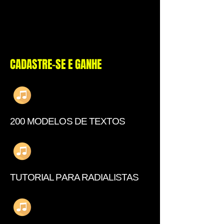
CADASTRE-SE E GANHE
200 MODELOS DE TEXTOS
TUTORIAL PARA RADIALISTAS